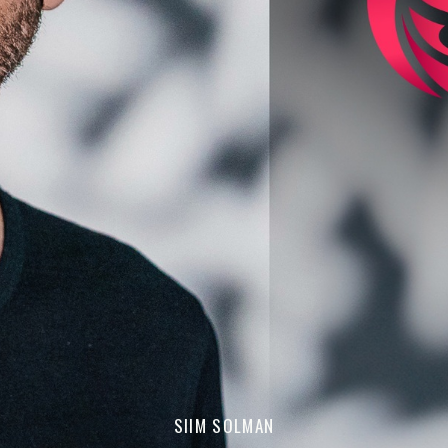
SIIM SOLMAN